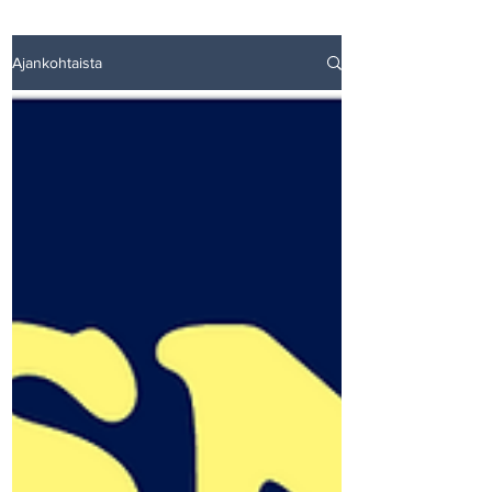
Ajankohtaista