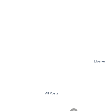
Etusivu
All Posts