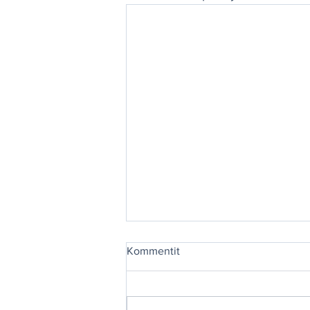
Kommentit