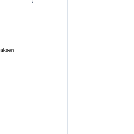
aksen 