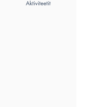
Aktiviteetit