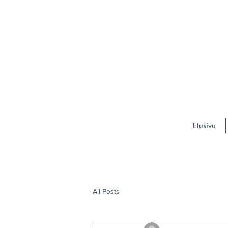
Etusivu
All Posts