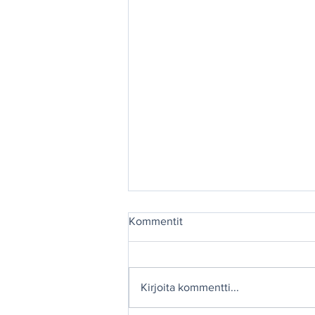
Kommentit
Kirjoita kommentti...
TUUSNIEMILEHTI 2026