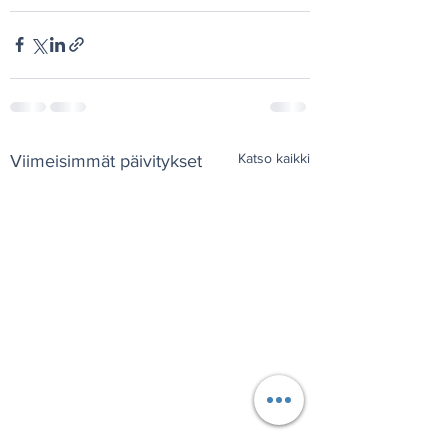
Katso kaikki
Viimeisimmät päivitykset