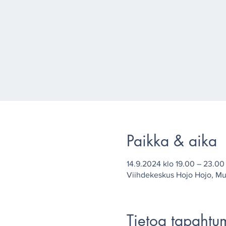
Paikka & aika
14.9.2024 klo 19.00 – 23.00
Viihdekeskus Hojo Hojo, Mu
Tietoa tapahtu