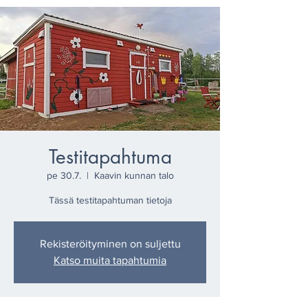
Testitapahtuma
pe 30.7.
  |  
Kaavin kunnan talo
Tässä testitapahtuman tietoja
Rekisteröityminen on suljettu
Katso muita tapahtumia