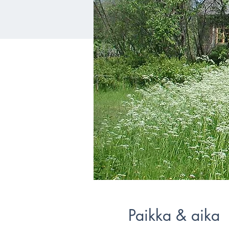
Paikka & aika