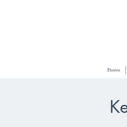
Etusivu
Ke