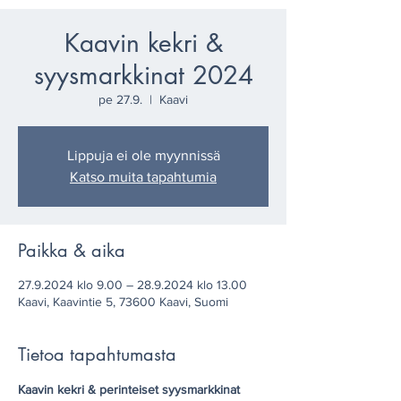
Kaavin kekri &
syysmarkkinat 2024
pe 27.9.
  |  
Kaavi
Lippuja ei ole myynnissä
Katso muita tapahtumia
Paikka & aika
27.9.2024 klo 9.00 – 28.9.2024 klo 13.00
Kaavi, Kaavintie 5, 73600 Kaavi, Suomi
Tietoa tapahtumasta
Kaavin kekri & perinteiset syysmarkkinat 