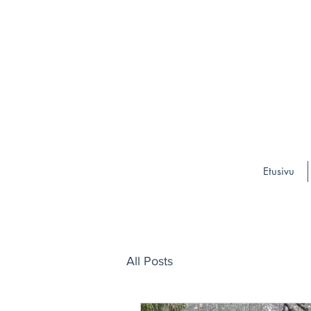
Etusivu
All Posts