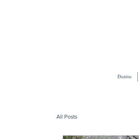
Etusivu
All Posts